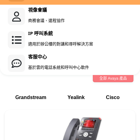
視像會議
商務會議、遠程協作
IP 呼叫系統
適用於辦公樓的對講和尋呼解決方案
客服中心
基於雲的電話系統和呼叫中心軟件
全部 Avaya 產品
Grandstream
Yealink
Cisco