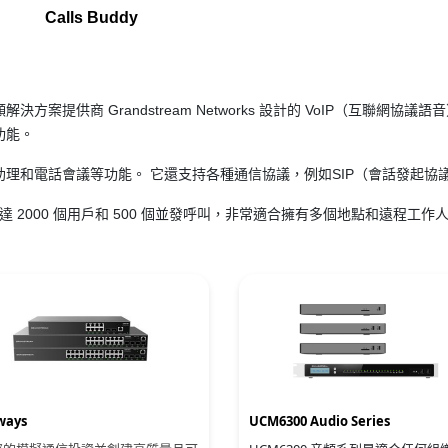
Calls Buddy
視頻解決方案提供商 Grandstream Networks 設計的 VoIP（互聯網協議語
功能。
理和電話會議等功能。 它還支持各種通信協議，例如SIP（會話發起協
支持多達 2000 個用戶和 500 個並發呼叫，非常適合擁有多個地點和遠程工作
ways
UCM6300 Audio Series