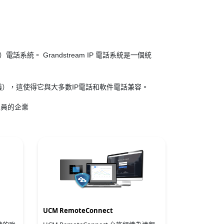
音）電話系統。 Grandstream IP 電話系統是一個統
議），這使得它與大多數IP電話和軟件電話兼容。
人員的企業
UCM RemoteConnect