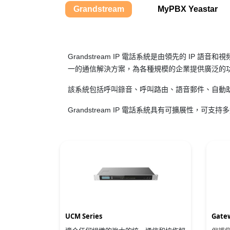
Grandstream
MyPBX Yeastar
Grandstream IP 電話系統是由領先的 IP 語音和
一的通信解決方案，為各種規模的企業提供廣泛的
該系統包括呼叫錄音、呼叫路由、語音郵件、自動助
Grandstream IP 電話系統具有可擴展性，可
UCM Series
Gate