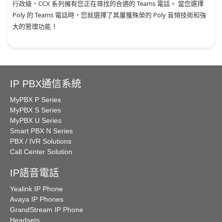
行政級，CCX 系列擁有您正在尋找的合適的 Teams 電話。 當您選擇
Poly 的 Teams 電話時，您就選擇了其屢獲殊榮的 Poly 音頻技術和強
大的管理功能！
IP PBX通信系統
MyPBX P Series
MyPBX S Series
MyPBX U Series
Smart PBX N Series
PBX / IVR Solutions
Call Center Solution
IP語音電話
Yealink IP Phone
Avaya IP Phones
GrandStream IP Phone
Headsets