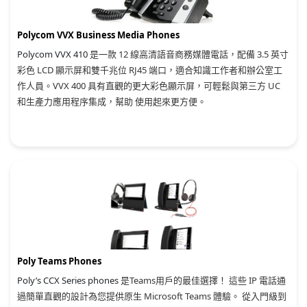
Polycom VVX Business Media Phones
Polycom VVX 410
是一款 12 線高清語音商務媒體電話，配備 3.5 英寸
彩色 LCD 顯示屏和雙千兆位 RJ45 端口，適合知識工作者和辦公室工
作人員。VVX 400 具有直觀的更大彩色顯示屏，可輕鬆與第三方 UC
和生產力應用程序集成，幫助 使用起來更方便。
Poly Teams Phones
Poly’s CCX Series phones
是Teams用戶的最佳選擇！ 這些 IP 電話通
過簡單直觀的設計為您提供原生 Microsoft Teams 體驗。 從入門級到