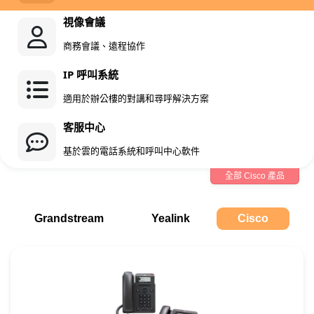
視像會議
商務會議、遠程協作
IP 呼叫系統
適用於辦公樓的對講和尋呼解決方案
客服中心
基於雲的電話系統和呼叫中心軟件
全部 Cisco 產品
Grandstream
Yealink
Cisco