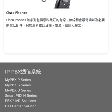
Cisco Phones
Cisco Phones 該系列包括思科最好的有線、無線和會議電話以及必要
的電話配件，例如思科電話耳機、電源、聽筒和腳架。
IP PBX通信系統
MyPBX P Series
MyPBX S Series
MyPBX U Series
Smart PBX N Series
PBX / IVR Solutions
Call Center Solution